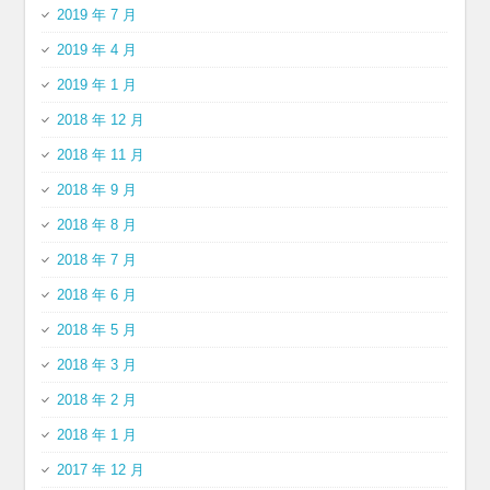
2019 年 7 月
2019 年 4 月
2019 年 1 月
2018 年 12 月
2018 年 11 月
2018 年 9 月
2018 年 8 月
2018 年 7 月
2018 年 6 月
2018 年 5 月
2018 年 3 月
2018 年 2 月
2018 年 1 月
2017 年 12 月