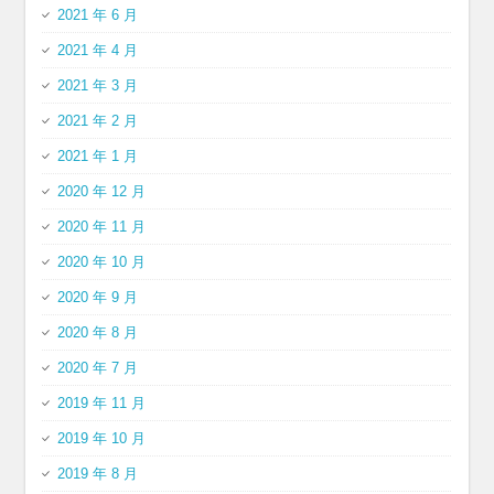
2021 年 6 月
2021 年 4 月
2021 年 3 月
2021 年 2 月
2021 年 1 月
2020 年 12 月
2020 年 11 月
2020 年 10 月
2020 年 9 月
2020 年 8 月
2020 年 7 月
2019 年 11 月
2019 年 10 月
2019 年 8 月