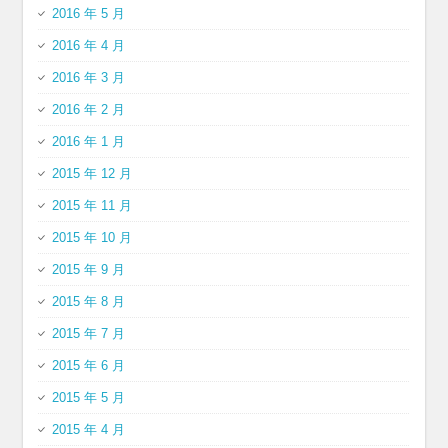
2016 年 5 月
2016 年 4 月
2016 年 3 月
2016 年 2 月
2016 年 1 月
2015 年 12 月
2015 年 11 月
2015 年 10 月
2015 年 9 月
2015 年 8 月
2015 年 7 月
2015 年 6 月
2015 年 5 月
2015 年 4 月