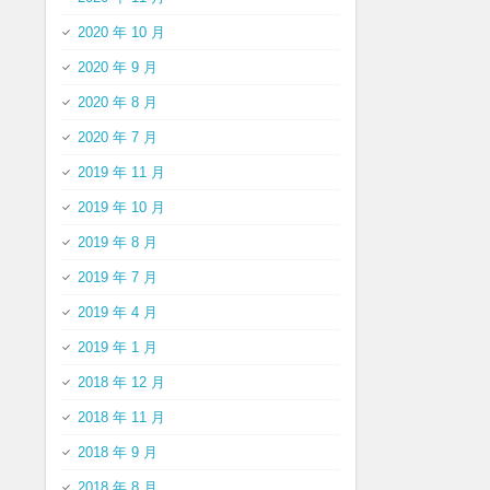
2020 年 10 月
2020 年 9 月
2020 年 8 月
2020 年 7 月
2019 年 11 月
2019 年 10 月
2019 年 8 月
2019 年 7 月
2019 年 4 月
2019 年 1 月
2018 年 12 月
2018 年 11 月
2018 年 9 月
2018 年 8 月