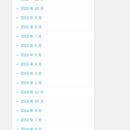
2015 年 10 月
2015 年 9 月
2015 年 8 月
2015 年 7 月
2015 年 6 月
2015 年 5 月
2015 年 4 月
2015 年 3 月
2015 年 1 月
2014 年 12 月
2014 年 10 月
2014 年 9 月
2014 年 7 月
2014 年 6 月