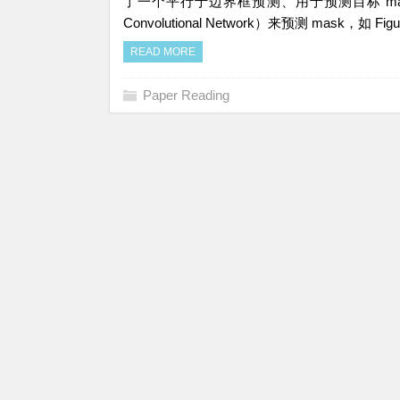
了一个平行于边界框预测、用于预测目标 mask 的分支
Convolutional Network）来预测 mask，如 F
READ MORE
Paper Reading