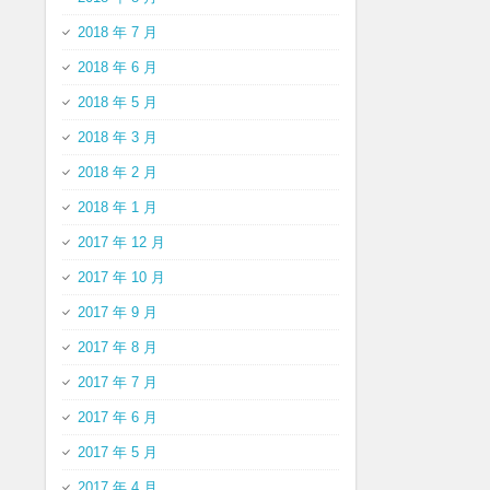
2018 年 7 月
2018 年 6 月
2018 年 5 月
2018 年 3 月
2018 年 2 月
2018 年 1 月
2017 年 12 月
2017 年 10 月
2017 年 9 月
2017 年 8 月
2017 年 7 月
2017 年 6 月
2017 年 5 月
2017 年 4 月