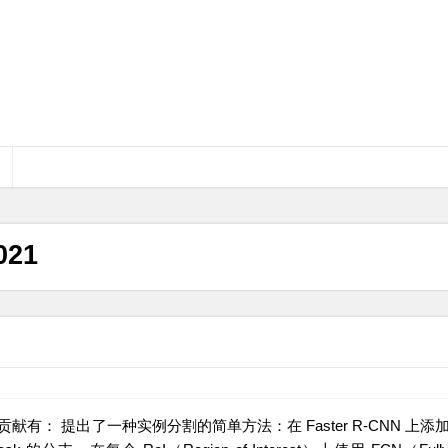
021
的主要贡献有： 提出了一种实例分割的简单方法：在 Faster R-CNN 上添