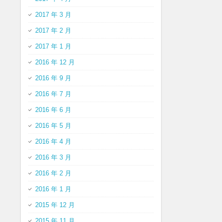
2017 年 3 月
2017 年 2 月
2017 年 1 月
2016 年 12 月
2016 年 9 月
2016 年 7 月
2016 年 6 月
2016 年 5 月
2016 年 4 月
2016 年 3 月
2016 年 2 月
2016 年 1 月
2015 年 12 月
2015 年 11 月