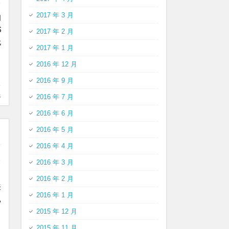
2017 年 3 月
知
$
2017 年 2 月
无
2017 年 1 月
2016 年 12 月
2016 年 9 月
s
2016 年 7 月
2016 年 6 月
2016 年 5 月
2016 年 4 月
2016 年 3 月
。
2016 年 2 月
来
2016 年 1 月
已
2015 年 12 月
2015 年 11 月