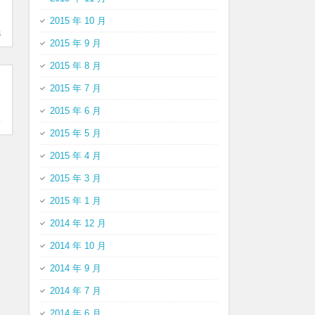
2015 年 10 月
s
2015 年 9 月
2015 年 8 月
2015 年 7 月
2015 年 6 月
2015 年 5 月
2015 年 4 月
2015 年 3 月
2015 年 1 月
2014 年 12 月
2014 年 10 月
2014 年 9 月
2014 年 7 月
2014 年 6 月