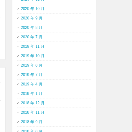
2020 年 10 月
x
2020 年 9 月
别
2020 年 8 月
2020 年 7 月
2019 年 11 月
s
2019 年 10 月
2019 年 8 月
2019 年 7 月
2019 年 4 月
2019 年 1 月
体
2018 年 12 月
间
2018 年 11 月
2018 年 9 月
2018 年 8 月