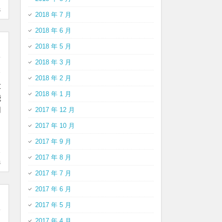
s
2018 年 7 月
2018 年 6 月
2018 年 5 月
2018 年 3 月
2018 年 2 月
求
2018 年 1 月
能
同
2017 年 12 月
2017 年 10 月
2017 年 9 月
2017 年 8 月
s
2017 年 7 月
2017 年 6 月
2017 年 5 月
2017 年 4 月