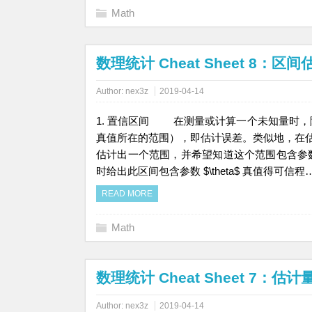
Math
数理统计 Cheat Sheet 8：区间
Author:
nex3z
2019-04-14
1. 置信区间 在测量或计算一个未知量时
真值所在的范围），即估计误差。类似地，在估计未知参数
估计出一个范围，并希望知道这个范围包含参数 
时给出此区间包含参数 $\theta$ 真值得可信程
READ MORE
Math
数理统计 Cheat Sheet 7：
Author:
nex3z
2019-04-14