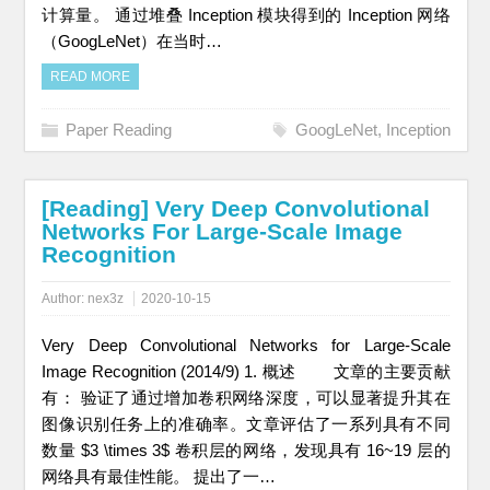
计算量。 通过堆叠 Inception 模块得到的 Inception 网络
（GoogLeNet）在当时…
READ MORE
Paper Reading
GoogLeNet
,
Inception
[Reading] Very Deep Convolutional
Networks For Large-Scale Image
Recognition
Author:
nex3z
2020-10-15
Very Deep Convolutional Networks for Large-Scale
Image Recognition (2014/9) 1. 概述 文章的主要贡献
有： 验证了通过增加卷积网络深度，可以显著提升其在
图像识别任务上的准确率。文章评估了一系列具有不同
数量 $3 \times 3$ 卷积层的网络，发现具有 16~19 层的
网络具有最佳性能。 提出了一…