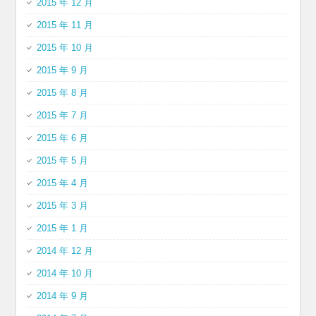
2015 年 12 月
2015 年 11 月
2015 年 10 月
2015 年 9 月
2015 年 8 月
2015 年 7 月
2015 年 6 月
2015 年 5 月
2015 年 4 月
2015 年 3 月
2015 年 1 月
2014 年 12 月
2014 年 10 月
2014 年 9 月