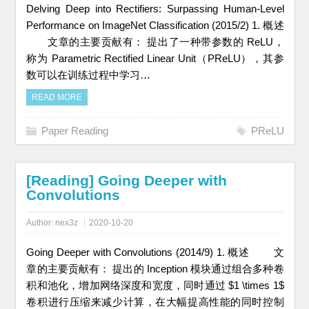
Delving Deep into Rectifiers: Surpassing Human-Level
Performance on ImageNet Classification (2015/2) 1. 概述
文章的主要贡献有： 提出了一种带参数的 ReLU，
称为 Parametric Rectified Linear Unit（PReLU），其参
数可以在训练过程中学习…
READ MORE
Paper Reading
PReLU
[Reading] Going Deeper with
Convolutions
Author:
nex3z
2020-10-20
Going Deeper with Convolutions (2014/9) 1. 概述 文
章的主要贡献有： 提出的 Inception 模块通过组合多种卷
积和池化，增加网络深度和宽度，同时通过 $1 \times 1$
卷积进行压缩来减少计算，在大幅提高性能的同时控制