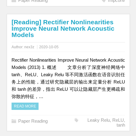
Paper Reading
mlpconv
[Reading] Rectifier Nonlinearities
Improve Neural Network Acoustic
Models
Author:
nex3z
2020-10-05
Rectifier Nonlinearities Improve Neural Network Acoustic
Models (2013) 1. 概述 文章分析了深度神经网络中
tanh、ReLU、Leaky Relu 等不同激活函数在语音识别任
务上的性能，通过研究隐藏层的输出来定量分析 ReLU
和 tanh 的差异，指出 ReLU 可以让隐藏层产生更稀疏和
弥散的特征，…
READ MORE
Leaky Relu
,
ReLU
,
Paper Reading
tanh