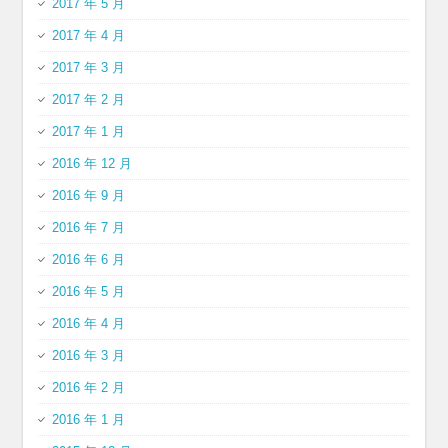
2017 年 5 月
2017 年 4 月
2017 年 3 月
2017 年 2 月
2017 年 1 月
2016 年 12 月
2016 年 9 月
2016 年 7 月
2016 年 6 月
2016 年 5 月
2016 年 4 月
2016 年 3 月
2016 年 2 月
2016 年 1 月