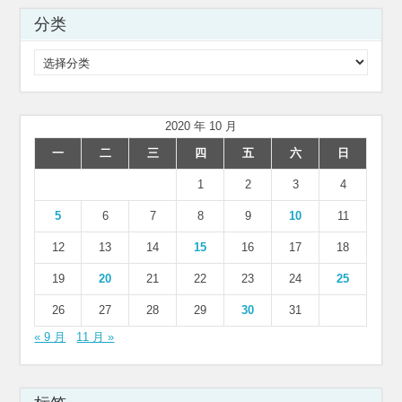
分类
分
类
2020 年 10 月
一
二
三
四
五
六
日
1
2
3
4
5
6
7
8
9
10
11
12
13
14
15
16
17
18
19
20
21
22
23
24
25
26
27
28
29
30
31
« 9 月
11 月 »