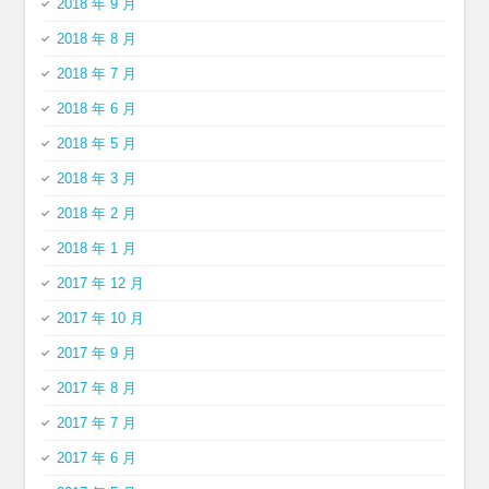
2018 年 9 月
2018 年 8 月
2018 年 7 月
2018 年 6 月
2018 年 5 月
2018 年 3 月
2018 年 2 月
2018 年 1 月
2017 年 12 月
2017 年 10 月
2017 年 9 月
2017 年 8 月
2017 年 7 月
2017 年 6 月