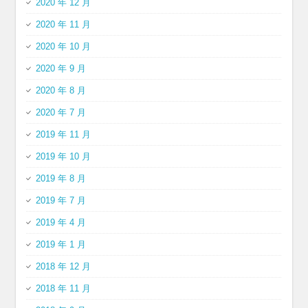
2020 年 12 月
2020 年 11 月
2020 年 10 月
2020 年 9 月
2020 年 8 月
2020 年 7 月
2019 年 11 月
2019 年 10 月
2019 年 8 月
2019 年 7 月
2019 年 4 月
2019 年 1 月
2018 年 12 月
2018 年 11 月