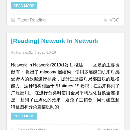
READ MORE
Paper Reading
VGG
[Reading] Network In Network
Author:
nex3z
2020-10-10
Network In Network (2013/12) 1. 概述 文章的主要贡
献有： 提出了 mlpconv 层结构，使用多层感知机来对感
受野内的数据进行抽象，提升过滤器对局部图块的建模
能力。这种结构相当于 $1 \times 1$ 卷积，在后来得到了
广泛应用。 在进行分类时使用全局平均池化替换全连接
层，起到了正则化的效果，避免了过拟合，同时建立起
特征图和分类置信度间的…
READ MORE