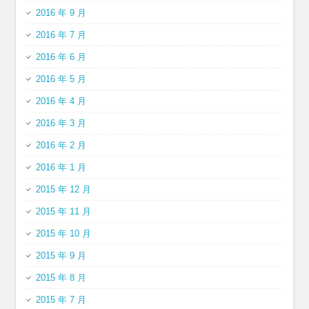
2016 年 9 月
2016 年 7 月
2016 年 6 月
2016 年 5 月
2016 年 4 月
2016 年 3 月
2016 年 2 月
2016 年 1 月
2015 年 12 月
2015 年 11 月
2015 年 10 月
2015 年 9 月
2015 年 8 月
2015 年 7 月