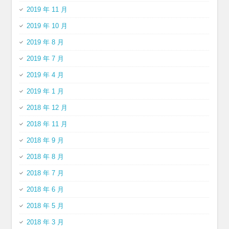
2019 年 11 月
2019 年 10 月
2019 年 8 月
2019 年 7 月
2019 年 4 月
2019 年 1 月
2018 年 12 月
2018 年 11 月
2018 年 9 月
2018 年 8 月
2018 年 7 月
2018 年 6 月
2018 年 5 月
2018 年 3 月