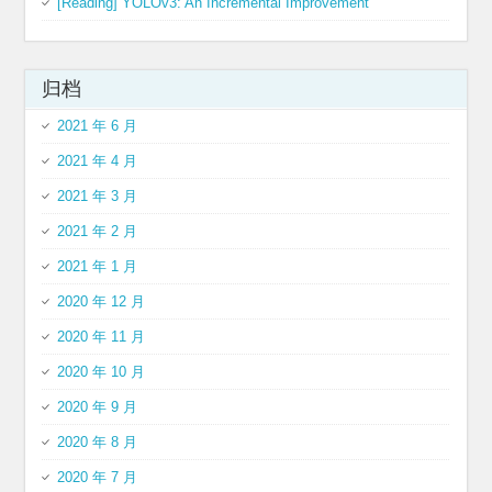
[Reading] YOLOv3: An Incremental Improvement
归档
2021 年 6 月
2021 年 4 月
2021 年 3 月
2021 年 2 月
2021 年 1 月
2020 年 12 月
2020 年 11 月
2020 年 10 月
2020 年 9 月
2020 年 8 月
2020 年 7 月