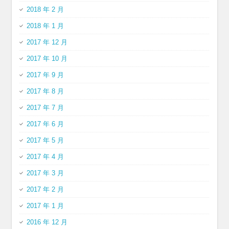
2018 年 2 月
2018 年 1 月
2017 年 12 月
2017 年 10 月
2017 年 9 月
2017 年 8 月
2017 年 7 月
2017 年 6 月
2017 年 5 月
2017 年 4 月
2017 年 3 月
2017 年 2 月
2017 年 1 月
2016 年 12 月