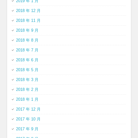
2019 年 1 月
2018 年 12 月
2018 年 11 月
2018 年 9 月
2018 年 8 月
2018 年 7 月
2018 年 6 月
2018 年 5 月
2018 年 3 月
2018 年 2 月
2018 年 1 月
2017 年 12 月
2017 年 10 月
2017 年 9 月