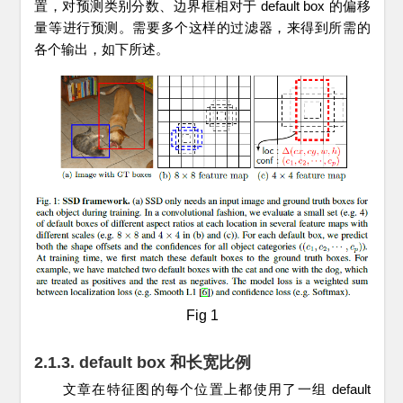
置，对预测类别分数、边界框相对于 default box 的偏移
量等进行预测。需要多个这样的过滤器，来得到所需的
各个输出，如下所述。
Fig 1
2.1.3. default box 和长宽比例
文章在特征图的每个位置上都使用了一组 default