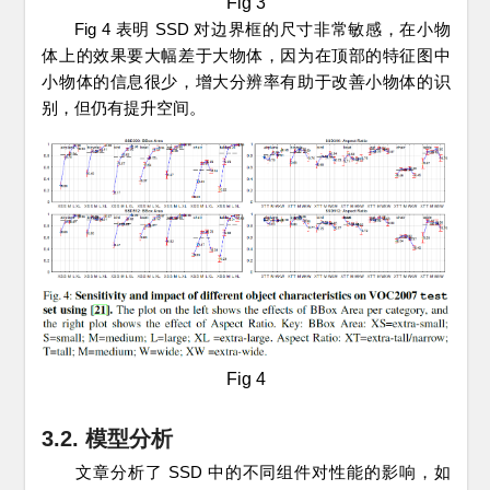
Fig 3
Fig 4 表明 SSD 对边界框的尺寸非常敏感，在小物
体上的效果要大幅差于大物体，因为在顶部的特征图中
小物体的信息很少，增大分辨率有助于改善小物体的识
别，但仍有提升空间。
Fig 4
3.2. 模型分析
文章分析了 SSD 中的不同组件对性能的影响，如