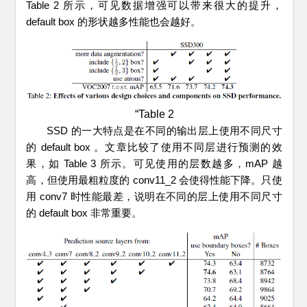
Table 2 所示，可见数据增强可以带来很大的提升，
default box 的形状越多性能也会越好。
“Table 2
SSD 的一大特点是在不同的输出层上使用不同尺寸
的 default box 。文章比较了使用不同层进行预测的效
果，如 Table 3 所示。可见使用的层数越多，mAP 越
高，但使用最粗粒度的 conv11_2 会使得性能下降。只使
用 conv7 时性能最差，说明在不同的层上使用不同尺寸
的 default box 非常重要。