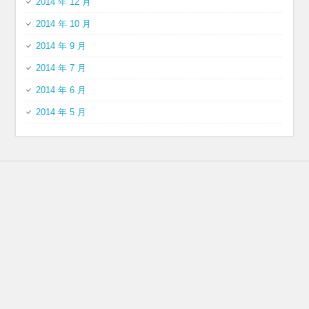
2014 年 12 月
2014 年 10 月
2014 年 9 月
2014 年 7 月
2014 年 6 月
2014 年 5 月