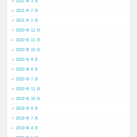
2021 年 3 月
2021 年 2 月
2021 年 1 月
2020 年 12 月
2020 年 11 月
2020 年 10 月
2020 年 9 月
2020 年 8 月
2020 年 7 月
2019 年 11 月
2019 年 10 月
2019 年 8 月
2019 年 7 月
2019 年 4 月