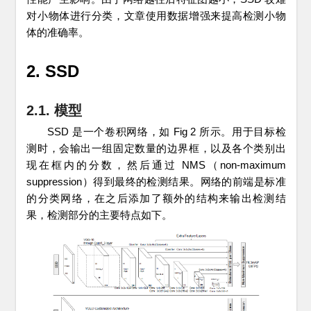
对小物体进行分类，文章使用数据增强来提高检测小物
体的准确率。
2. SSD
2.1. 模型
SSD 是一个卷积网络，如 Fig 2 所示。用于目标检
测时，会输出一组固定数量的边界框，以及各个类别出
现在框内的分数，然后通过 NMS（non-maximum
suppression）得到最终的检测结果。网络的前端是标准
的分类网络，在之后添加了额外的结构来输出检测结
果，检测部分的主要特点如下。