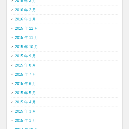
2016 年 3 月
2016 年 2 月
2016 年 1 月
2015 年 12 月
2015 年 11 月
2015 年 10 月
2015 年 9 月
2015 年 8 月
2015 年 7 月
2015 年 6 月
2015 年 5 月
2015 年 4 月
2015 年 3 月
2015 年 1 月