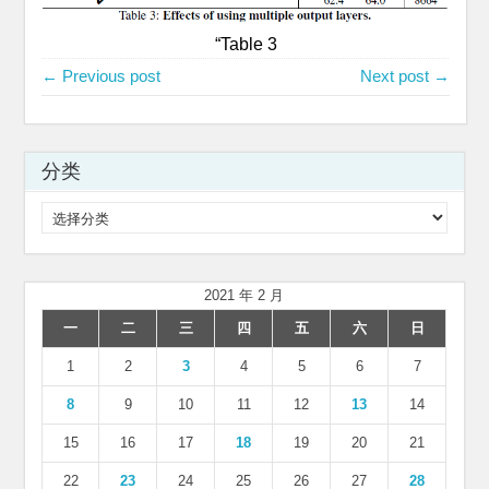
“Table 3
← Previous post
Next post →
分类
分
类
2021 年 2 月
一
二
三
四
五
六
日
1
2
3
4
5
6
7
8
9
10
11
12
13
14
15
16
17
18
19
20
21
22
23
24
25
26
27
28