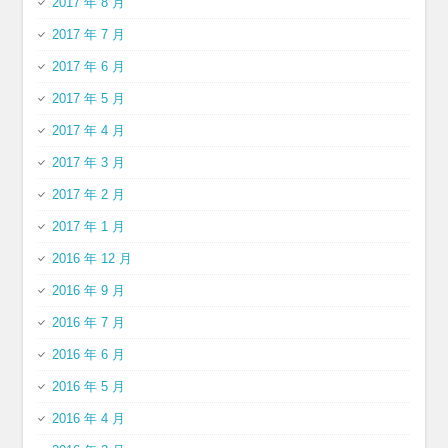
2017 年 8 月
2017 年 7 月
2017 年 6 月
2017 年 5 月
2017 年 4 月
2017 年 3 月
2017 年 2 月
2017 年 1 月
2016 年 12 月
2016 年 9 月
2016 年 7 月
2016 年 6 月
2016 年 5 月
2016 年 4 月