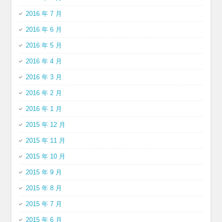
2016 年 7 月
2016 年 6 月
2016 年 5 月
2016 年 4 月
2016 年 3 月
2016 年 2 月
2016 年 1 月
2015 年 12 月
2015 年 11 月
2015 年 10 月
2015 年 9 月
2015 年 8 月
2015 年 7 月
2015 年 6 月