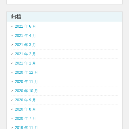
归档
2021 年 6 月
2021 年 4 月
2021 年 3 月
2021 年 2 月
2021 年 1 月
2020 年 12 月
2020 年 11 月
2020 年 10 月
2020 年 9 月
2020 年 8 月
2020 年 7 月
2019 年 11 月