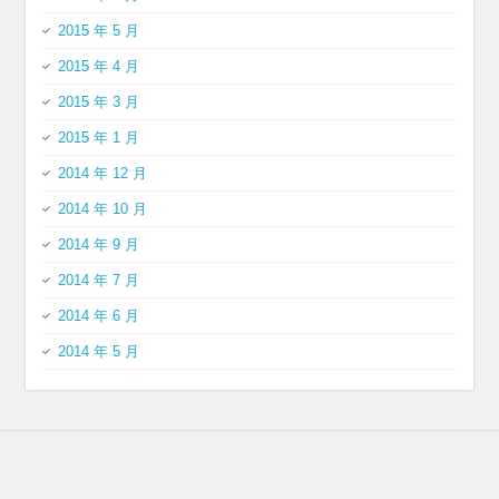
2015 年 5 月
2015 年 4 月
2015 年 3 月
2015 年 1 月
2014 年 12 月
2014 年 10 月
2014 年 9 月
2014 年 7 月
2014 年 6 月
2014 年 5 月