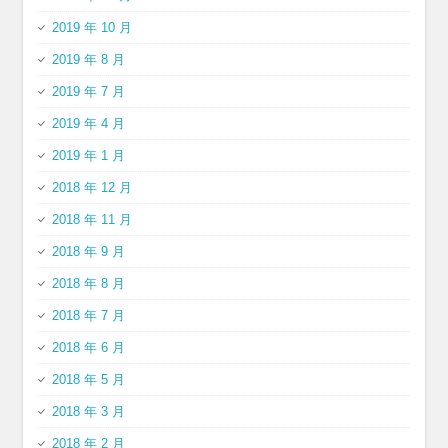
2019 年 10 月
2019 年 8 月
2019 年 7 月
2019 年 4 月
2019 年 1 月
2018 年 12 月
2018 年 11 月
2018 年 9 月
2018 年 8 月
2018 年 7 月
2018 年 6 月
2018 年 5 月
2018 年 3 月
2018 年 2 月