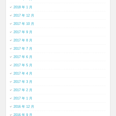
2018 年 1 月
2017 年 12 月
2017 年 10 月
2017 年 9 月
2017 年 8 月
2017 年 7 月
2017 年 6 月
2017 年 5 月
2017 年 4 月
2017 年 3 月
2017 年 2 月
2017 年 1 月
2016 年 12 月
2016 年 9 月